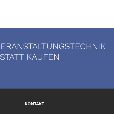
VERANSTALTUNGSTECHNIK
 STATT KAUFEN
Mietservice
KONTAKT