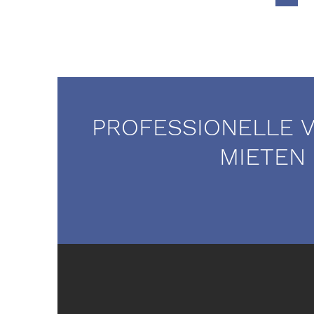
PROFESSIONELLE 
MIETEN