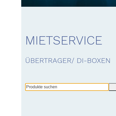
MIETSERVICE
ÜBERTRAGER/ DI-BOXEN
Produkte
suchen