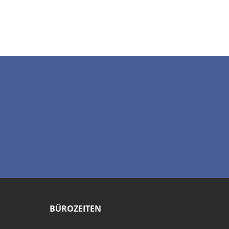
BÜROZEITEN