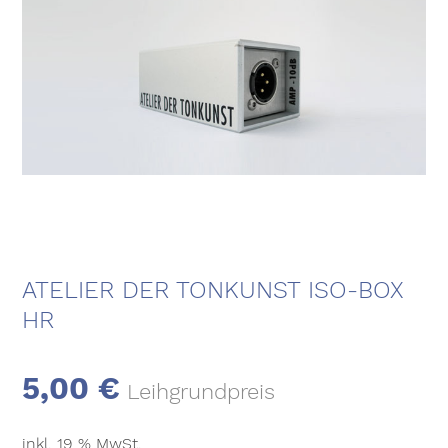
ATELIER DER TONKUNST ISO-BOX
HR
5,00
€
Leihgrundpreis
inkl. 19 % MwSt.