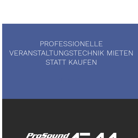
PROFESSIONELLE
VERANSTALTUNGSTECHNIK MIETEN
STATT KAUFEN
Mietservice