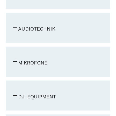
AUDIOTECHNIK
MIKROFONE
DJ-EQUIPMENT