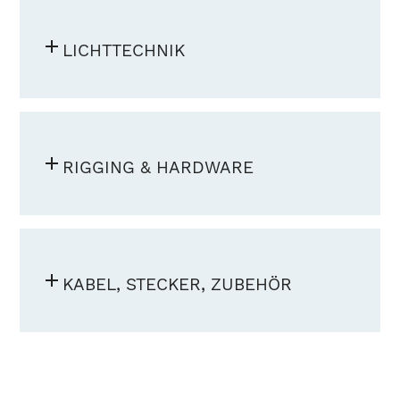
LICHTTECHNIK
RIGGING & HARDWARE
KABEL, STECKER, ZUBEHÖR