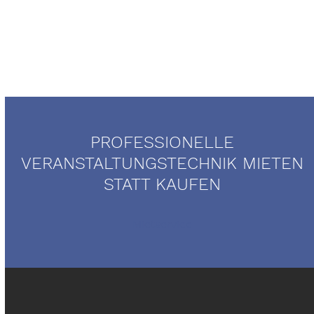
PROFESSIONELLE
VERANSTALTUNGSTECHNIK MIETEN
STATT KAUFEN
Mietservice