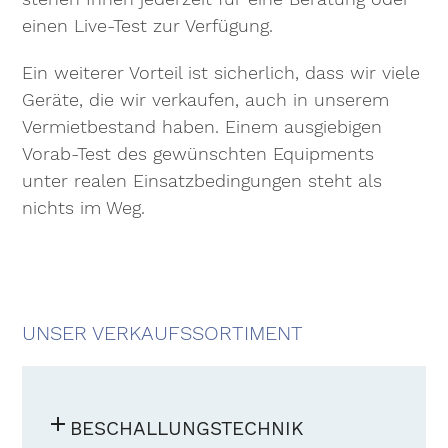
einen Live-Test zur Verfügung.
Ein weiterer Vorteil ist sicherlich, dass wir viele
Geräte, die wir verkaufen, auch in unserem
Vermietbestand haben. Einem ausgiebigen
Vorab-Test des gewünschten Equipments
unter realen Einsatzbedingungen steht als
nichts im Weg.
UNSER VERKAUFSSORTIMENT
BESCHALLUNGSTECHNIK