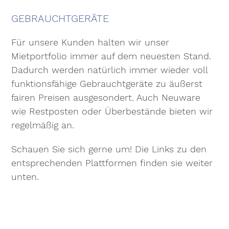
GEBRAUCHTGERÄTE
Für unsere Kunden halten wir unser
Mietportfolio immer auf dem neuesten Stand.
Dadurch werden natürlich immer wieder voll
funktionsfähige Gebrauchtgeräte zu äußerst
fairen Preisen ausgesondert. Auch Neuware
wie Restposten oder Überbestände bieten wir
regelmäßig an.
Schauen Sie sich gerne um! Die Links zu den
entsprechenden Plattformen finden sie weiter
unten.