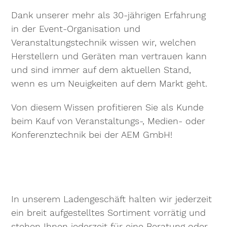
Dank unserer mehr als 30-jährigen Erfahrung
in der Event-Organisation und
Veranstaltungstechnik wissen wir, welchen
Herstellern und Geräten man vertrauen kann
und sind immer auf dem aktuellen Stand,
wenn es um Neuigkeiten auf dem Markt geht.
Von diesem Wissen profitieren Sie als Kunde
beim Kauf von Veranstaltungs-, Medien- oder
Konferenztechnik bei der AEM GmbH!
In unserem Ladengeschäft halten wir jederzeit
ein breit aufgestelltes Sortiment vorrätig und
stehen Ihnen jederzeit für eine Beratung oder