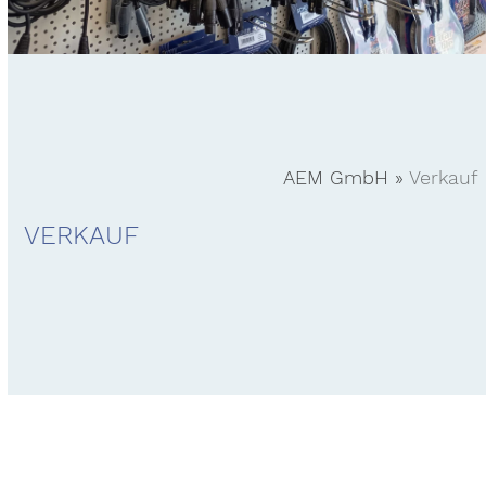
AEM GmbH
»
Verkauf
VERKAUF