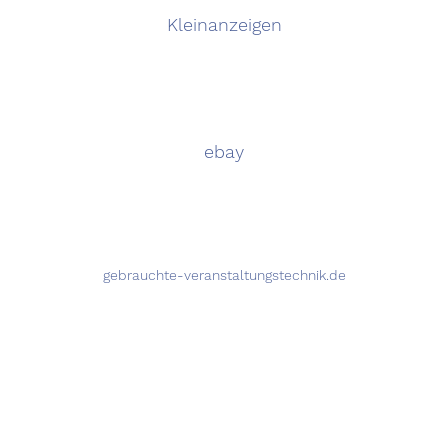
Kleinanzeigen
ebay
gebrauchte-veranstaltungstechnik.de