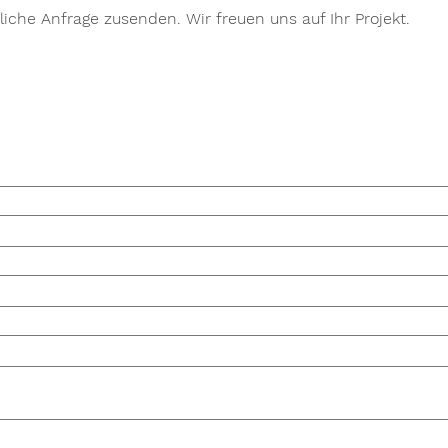
iche Anfrage zusenden. Wir freuen uns auf Ihr Projekt.