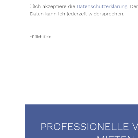
Ich akzeptiere die
Datenschutzerklärung
. De
Daten kann ich jederzeit widersprechen.
*Pflichtfeld
PROFESSIONELLE 