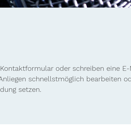
 Kontaktformular oder schreiben eine E-
 Anliegen schnellstmöglich bearbeiten o
ndung setzen.