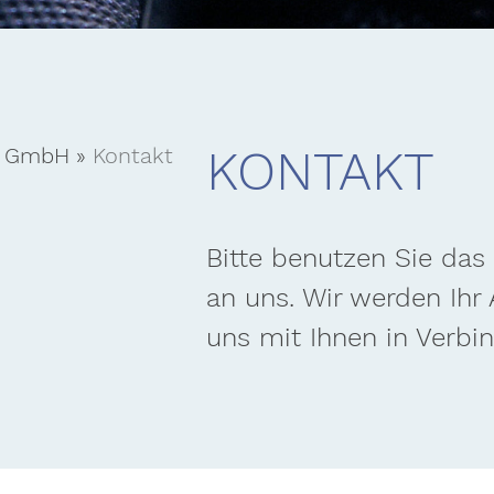
KONTAKT
 GmbH
»
Kontakt
Bitte benutzen Sie das
an uns. Wir werden Ihr
uns mit Ihnen in Verbi