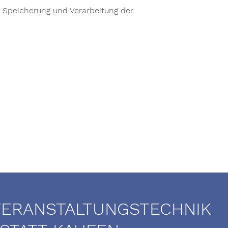
r Speicherung und Verarbeitung der
VERANSTALTUNGSTECHNIK