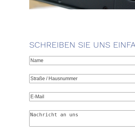
SCHREIBEN SIE UNS EINF