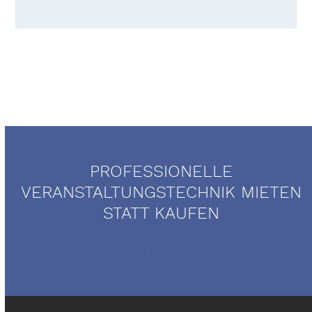
PROFESSIONELLE
VERANSTALTUNGSTECHNIK MIETEN
STATT KAUFEN
Mietservice