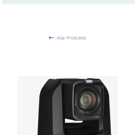
Alle Produkte