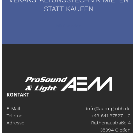
STATT KAUFEN
Mietservice
KONTAKT
E-Mail
info@aem-gmbh.de
Telefon
+49 641 97527 - 0
Adresse
Rathenaustraße 4
35394 Gießen