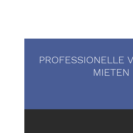
PROFESSIONELLE 
MIETEN