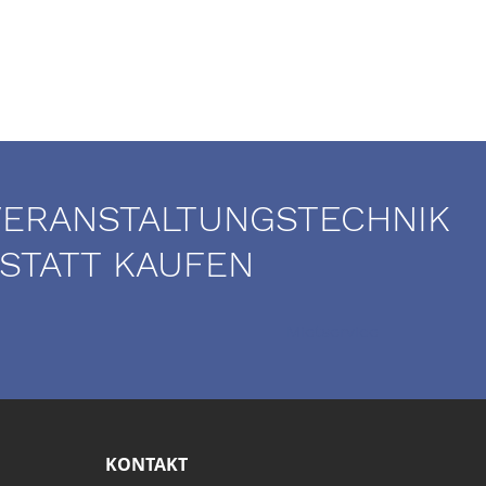
VERANSTALTUNGSTECHNIK
 STATT KAUFEN
Mietservice
KONTAKT