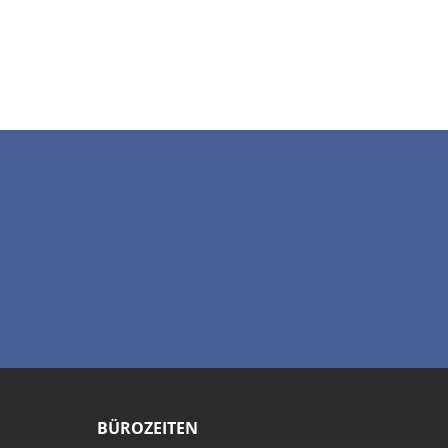
BÜROZEITEN