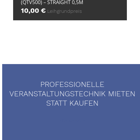
(QTV500) – STRAIGHT 0,5M
10,00
€
Leihgrundpreis
PROFESSIONELLE
VERANSTALTUNGSTECHNIK MIETEN
STATT KAUFEN
Mietservice