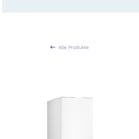
Alle Produkte