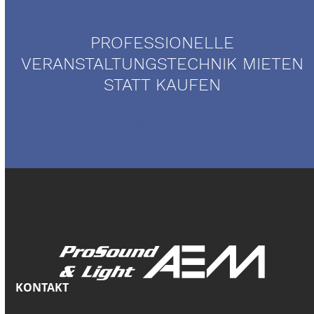
PROFESSIONELLE
VERANSTALTUNGSTECHNIK MIETEN
STATT KAUFEN
Mietservice
KONTAKT