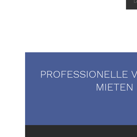
L
PROFESSIONELLE 
MIETEN