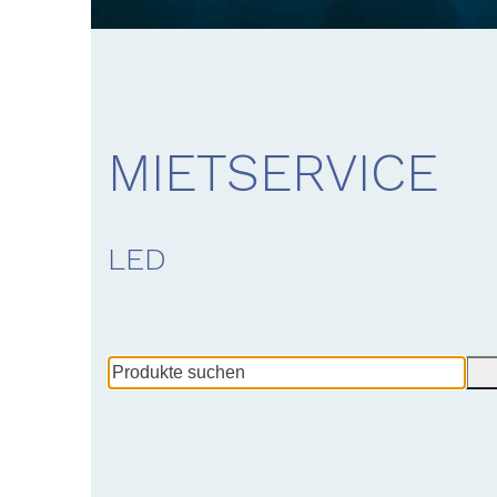
MIETSERVICE
LED
Produkte
suchen