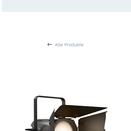
Alle Produkte