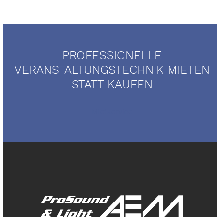
PROFESSIONELLE
VERANSTALTUNGSTECHNIK MIETEN
STATT KAUFEN
Mietservice