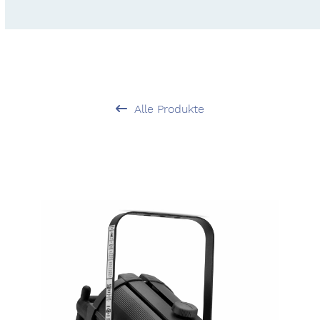
Alle Produkte