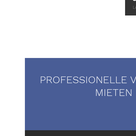
L
PROFESSIONELLE 
MIETEN