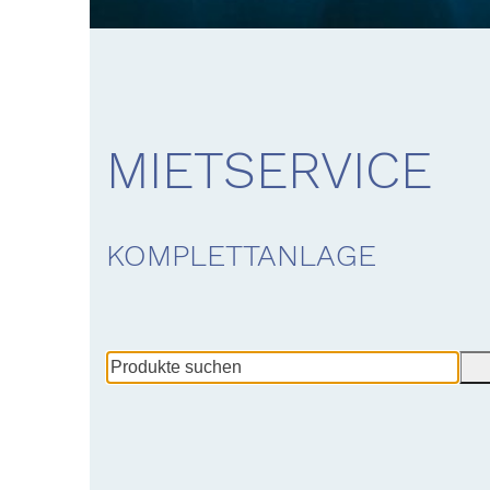
MIETSERVICE
KOMPLETTANLAGE
Produkte
suchen