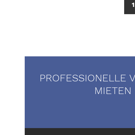
PROFESSIONELLE 
MIETEN