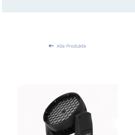
Alle Produkte