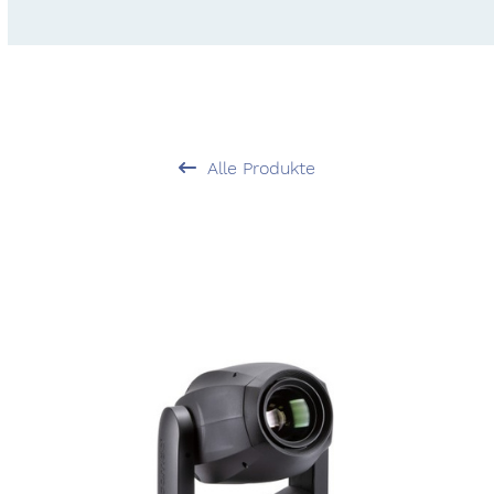
Alle Produkte