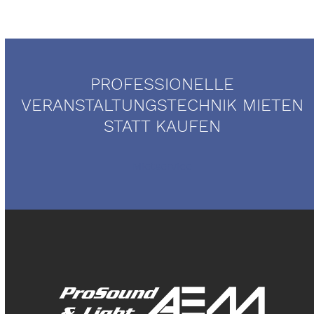
PROFESSIONELLE
VERANSTALTUNGSTECHNIK MIETEN
STATT KAUFEN
Mietservice