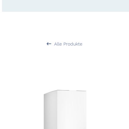
Alle Produkte