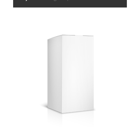
+ ZUR ANFRAGE