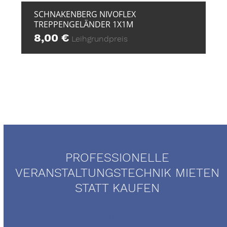
SCHNAKENBERG NIVOFLEX
TREPPENGELÄNDER 1X1M
8,00
€
Leihgrundpreis
PROFESSIONELLE
VERANSTALTUNGSTECHNIK MIETEN
STATT KAUFEN
Mietservice