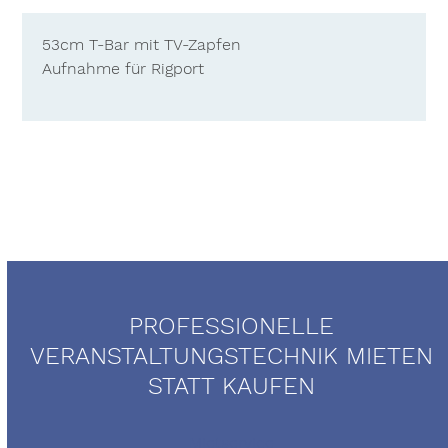
53cm T-Bar mit TV-Zapfen
Aufnahme für Rigport
PROFESSIONELLE
VERANSTALTUNGSTECHNIK MIETEN
STATT KAUFEN
Mietservice