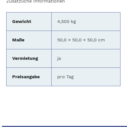
Zusätzliche Informationen
Gewicht
4,500 kg
Maße
50,0 × 50,0 × 50,0 cm
Vermietung
ja
Preisangabe
pro Tag