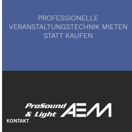
PROFESSIONELLE
VERANSTALTUNGSTECHNIK MIETEN
STATT KAUFEN
Mietservice
KONTAKT