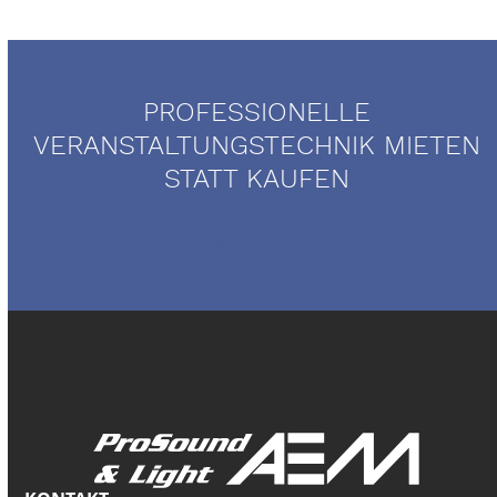
PROFESSIONELLE
VERANSTALTUNGSTECHNIK MIETEN
STATT KAUFEN
Mietservice