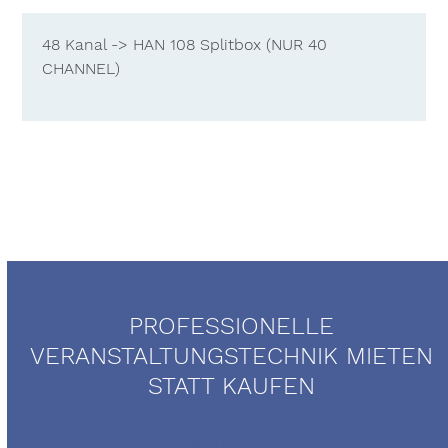
48 Kanal -> HAN 108 Splitbox (NUR 40
CHANNEL)
PROFESSIONELLE
VERANSTALTUNGSTECHNIK MIETEN
STATT KAUFEN
Mietservice