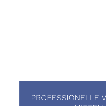
PROFESSIONELLE 