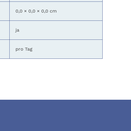
0,0 × 0,0 × 0,0 cm
ja
pro Tag