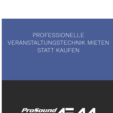
PROFESSIONELLE
VERANSTALTUNGSTECHNIK MIETEN
STATT KAUFEN
Mietservice