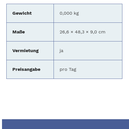
Gewicht
0,000 kg
Maße
26,6 × 48,3 × 9,0 cm
Vermietung
ja
Preisangabe
pro Tag