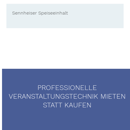
Sennheiser Speiseeinhalt
PROFESSIONELLE
VERANSTALTUNGSTECHNIK MIETEN
STATT KAUFEN
Mietservice