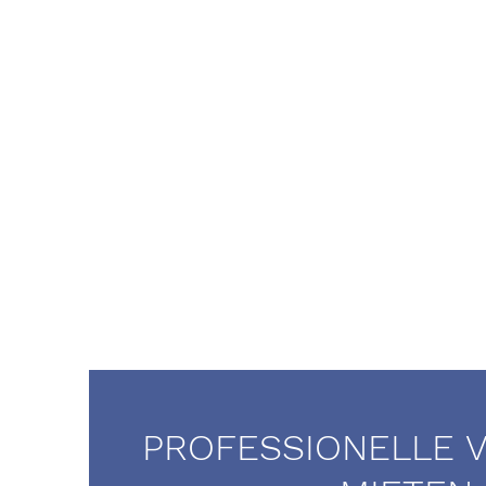
PROFESSIONELLE 