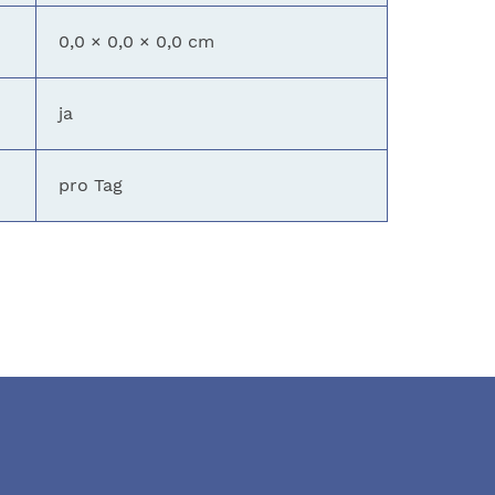
0,0 × 0,0 × 0,0 cm
ja
pro Tag