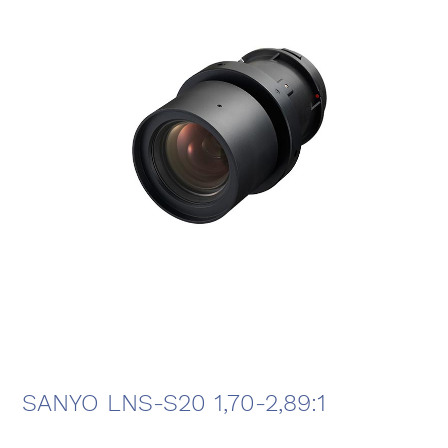
SANYO LNS-S20 1,70-2,89:1