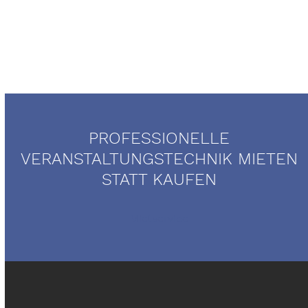
PROFESSIONELLE
VERANSTALTUNGSTECHNIK MIETEN
STATT KAUFEN
Mietservice