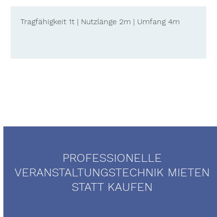
Tragfähigkeit 1t | Nutzlänge 2m | Umfang 4m
PROFESSIONELLE
VERANSTALTUNGSTECHNIK MIETEN
STATT KAUFEN
Mietservice