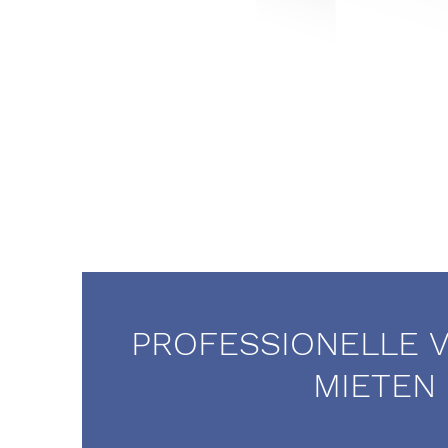
PROFESSIONELLE 
MIETEN