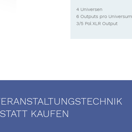
4 Universen
6 Outputs pro Universum
3/5 Pol XLR Output
VERANSTALTUNGSTECHNIK
 STATT KAUFEN
Mietservice