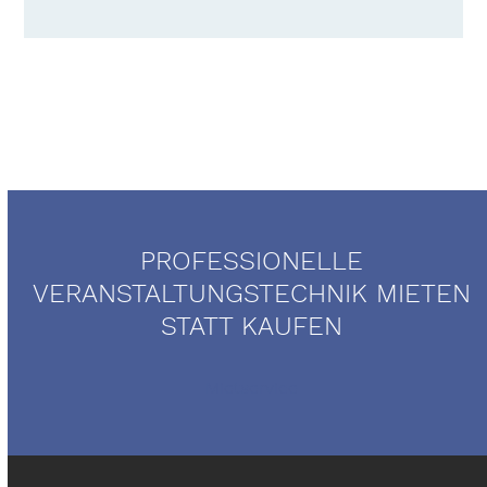
PROFESSIONELLE
VERANSTALTUNGSTECHNIK MIETEN
STATT KAUFEN
Mietservice