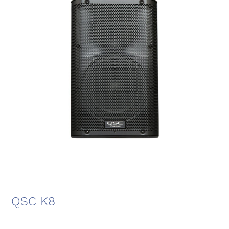
QSC K8