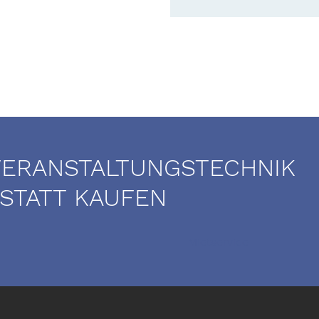
VERANSTALTUNGSTECHNIK
 STATT KAUFEN
Mietservice