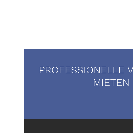
PROFESSIONELLE 
MIETEN