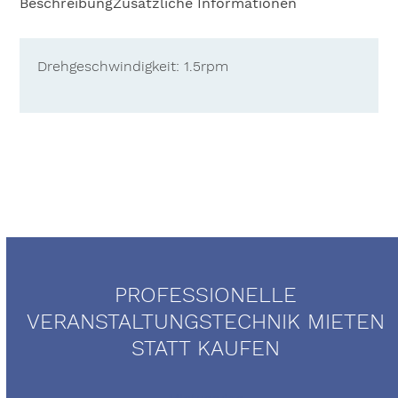
Beschreibung
Zusätzliche Informationen
Drehgeschwindigkeit: 1.5rpm
PROFESSIONELLE
VERANSTALTUNGSTECHNIK MIETEN
STATT KAUFEN