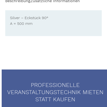
Beschreibung
Zusätzliche Informationen
Silver – Eckstück 90°
A = 500 mm
PROFESSIONELLE
VERANSTALTUNGSTECHNIK MIETEN
STATT KAUFEN