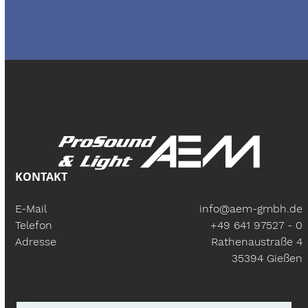
Mietservice
KONTAKT
E-Mail
info@aem-gmbh.de
Telefon
+49 641 97527 - 0
Adresse
Rathenaustraße 4
35394 Gießen