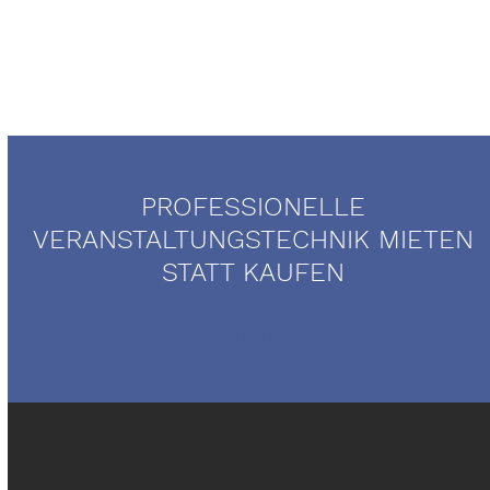
PROFESSIONELLE
VERANSTALTUNGSTECHNIK MIETEN
STATT KAUFEN
Mietservice