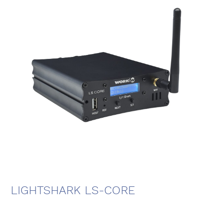
LIGHTSHARK LS-CORE