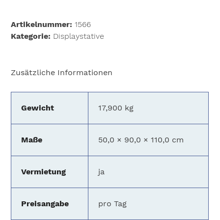
Bildschirmstativ
Menge
Artikelnummer:
1566
Kategorie:
Displaystative
Zusätzliche Informationen
Gewicht
17,900 kg
Maße
50,0 × 90,0 × 110,0 cm
Vermietung
ja
Preisangabe
pro Tag