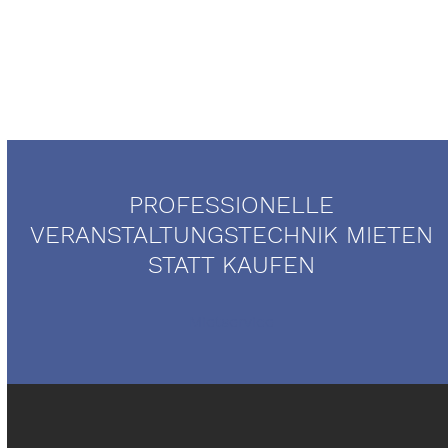
PROFESSIONELLE
VERANSTALTUNGSTECHNIK MIETEN
STATT KAUFEN
Mietservice