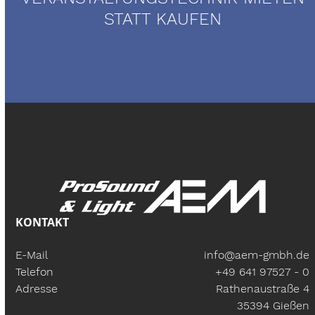
STATT KAUFEN
Mietservice
KONTAKT
E-Mail
info@aem-gmbh.de
Telefon
+49 641 97527 - 0
Adresse
Rathenaustraße 4
35394 Gießen