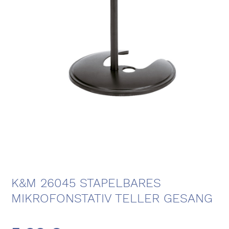
K&M 26045 STAPELBARES
MIKROFONSTATIV TELLER GESANG