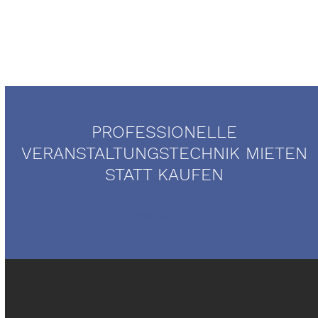
PROFESSIONELLE
VERANSTALTUNGSTECHNIK MIETEN
STATT KAUFEN
Mietservice