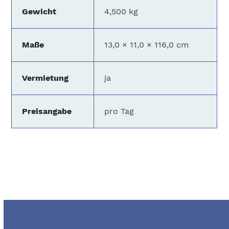
Gewicht
4,500 kg
Maße
13,0 × 11,0 × 116,0 cm
Vermietung
ja
Preisangabe
pro Tag