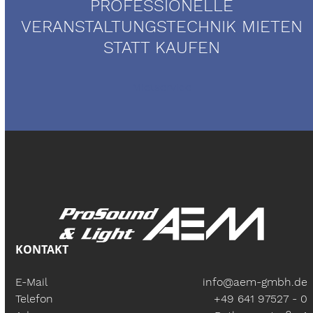
PROFESSIONELLE
VERANSTALTUNGSTECHNIK MIETEN
STATT KAUFEN
Mietservice
KONTAKT
E-Mail
info@aem-gmbh.de
Telefon
+49 641 97527 - 0