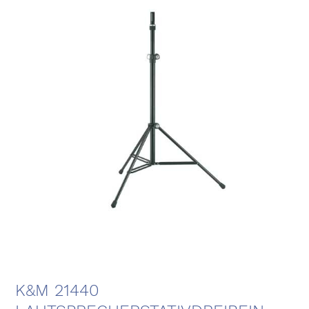
K&M 21440