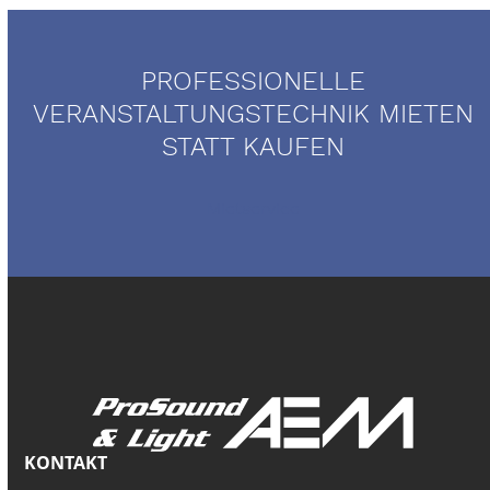
PROFESSIONELLE
VERANSTALTUNGSTECHNIK MIETEN
STATT KAUFEN
Mietservice
KONTAKT