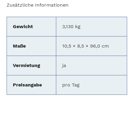
Zusätzliche Informationen
Gewicht
3,130 kg
Maße
10,5 × 8,5 × 96,0 cm
Vermietung
ja
Preisangabe
pro Tag