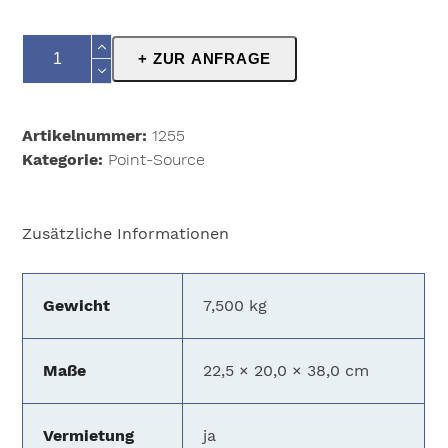
JBL
+ ZUR ANFRAGE
AC16
Menge
Artikelnummer:
1255
Kategorie:
Point-Source
Zusätzliche Informationen
Gewicht
7,500 kg
Maße
22,5 × 20,0 × 38,0 cm
Vermietung
ja