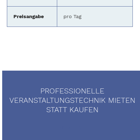
Preisangabe
pro Tag
PROFESSIONELLE
VERANSTALTUNGSTECHNIK MIETEN
STATT KAUFEN
Mietservice