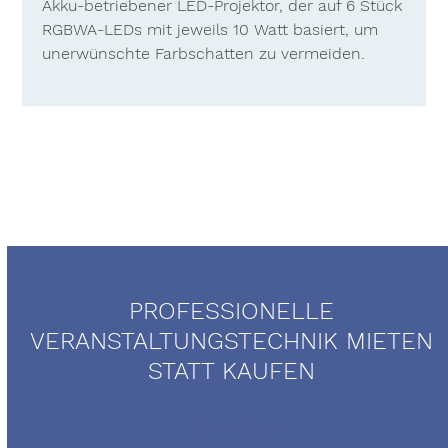
Akku-betriebener LED-Projektor, der auf 6 Stück
RGBWA-LEDs mit jeweils 10 Watt basiert, um
unerwünschte Farbschatten zu vermeiden.
PROFESSIONELLE
VERANSTALTUNGSTECHNIK MIETEN
STATT KAUFEN
Mietservice