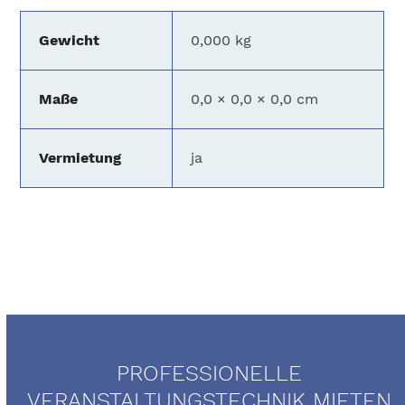
Gewicht
0,000 kg
Maße
0,0 × 0,0 × 0,0 cm
Vermietung
ja
PROFESSIONELLE
VERANSTALTUNGSTECHNIK MIETEN