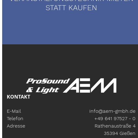
STATT KAUFEN
Mietservice
KONTAKT
E-Mail
info@aem-gmbh.de
Telefon
+49 641 97527 - 0
Adresse
Rathenaustraße 4
35394 Gießen