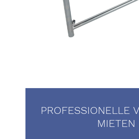
PROFESSIONELLE 
MIETEN