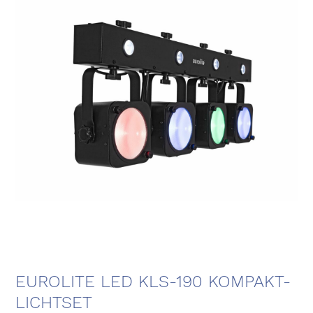
EUROLITE LED KLS-190 KOMPAKT-
LICHTSET