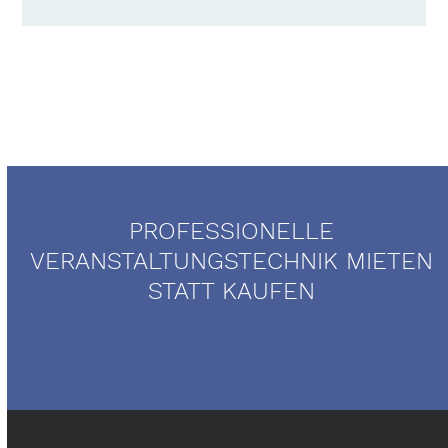
PROFESSIONELLE
VERANSTALTUNGSTECHNIK MIETEN
STATT KAUFEN
Mietservice