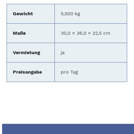
Gewicht
5,500 kg
Maße
30,0 × 36,0 × 22,5 cm
Vermietung
ja
Preisangabe
pro Tag