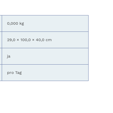
0,000 kg
29,0 × 100,0 × 40,0 cm
ja
pro Tag