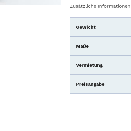
Zusätzliche Informationen
Gewicht
Maße
Vermietung
Preisangabe