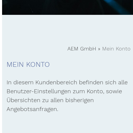
AEM GmbH
»
Mein Konto
MEIN KONTO
In diesem Kundenbereich befinden sich alle
Benutzer-Einstellungen zum Konto, sowie
Übersichten zu allen bisherigen
Angebotsanfragen.