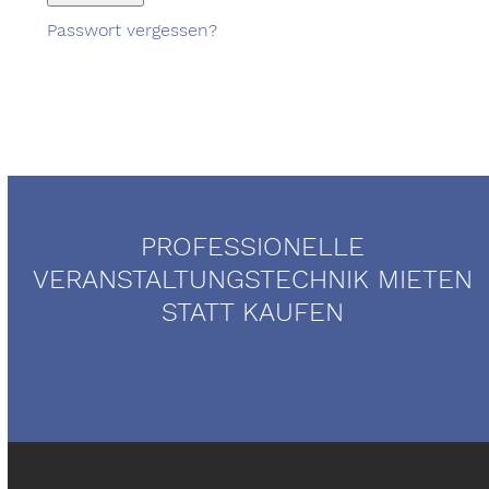
Passwort vergessen?
PROFESSIONELLE
VERANSTALTUNGSTECHNIK MIETEN
STATT KAUFEN
Mietservice