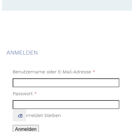
ANMELDEN
Erforderlich
Benutzername oder E-Mail-Adresse
*
Erforderlich
Passwort
*
Angemeldet bleiben
Anmelden