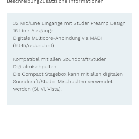
Beschreibung
Zusätzliche Informationen
32 Mic/Line Eingänge mit Studer Preamp Design
16 Line-Ausgänge
Digitale Multicore-Anbindung via MADI
(RJ45/redundant)
Kompatibel mit allen Soundcraft/Studer
Digitalmischpulten
Die Compact Stagebox kann mit allen digitalen
Soundcraft/Studer Mischpulten verwendet
werden (Si, Vi, Vista).