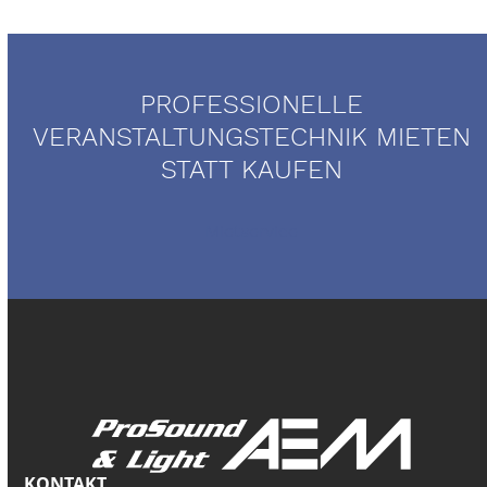
PROFESSIONELLE
VERANSTALTUNGSTECHNIK MIETEN
STATT KAUFEN
Mietservice
KONTAKT